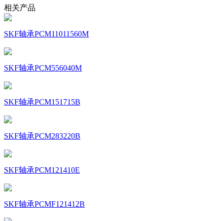
相关产品
SKF轴承PCM11011560M
SKF轴承PCM556040M
SKF轴承PCM151715B
SKF轴承PCM283220B
SKF轴承PCM121410E
SKF轴承PCMF121412B