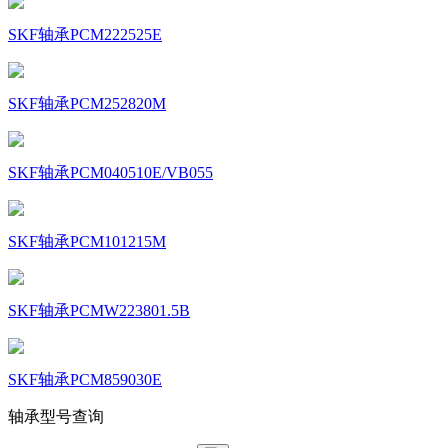
SKF轴承PCM222525E
SKF轴承PCM252820M
SKF轴承PCM040510E/VB055
SKF轴承PCM101215M
SKF轴承PCMW223801.5B
SKF轴承PCM859030E
轴承型号查询