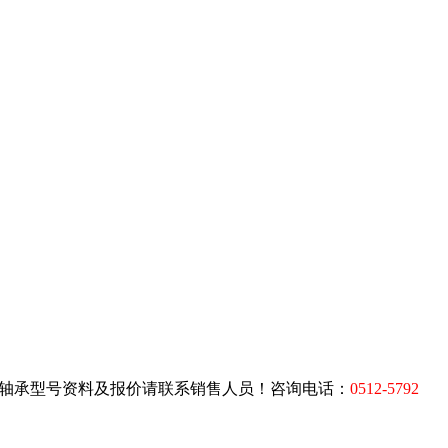
9060E轴承型号资料及报价请联系销售人员！咨询电话：
0512-5792