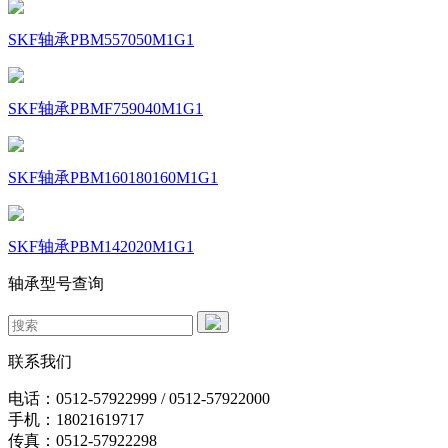
SKF轴承PBM557050M1G1
SKF轴承PBMF759040M1G1
SKF轴承PBM160180160M1G1
SKF轴承PBM142020M1G1
轴承型号查询
联系我们
电话：0512-57922999 / 0512-57922000
手机：18021619717
传真：0512-57922298