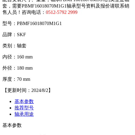
套，需要PBMF16018070M1G1轴承型号资料及报价请联系销
售人员！咨询电话：
0512-5792 2999
型号：PBMF16018070M1G1
品牌：SKF
类别：轴套
内径：160 mm
外径：180 mm
厚度：70 mm
【更新时间：2024/8/2】
基本参数
推荐型号
轴承用途
基本参数