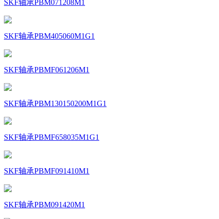
SKF轴承PBM071208M1
SKF轴承PBM405060M1G1
SKF轴承PBMF061206M1
SKF轴承PBM130150200M1G1
SKF轴承PBMF658035M1G1
SKF轴承PBMF091410M1
SKF轴承PBM091420M1