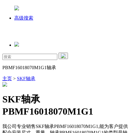
高级搜索
PBMF16018070M1G1轴承
主页
>
SKF轴承
SKF轴承
PBMF16018070M1G1
我公司专业销售SKF轴承PBMF16018070M1G1,能为客户提供
配合安装尺寸、重量，轴承PBMF16018070M1G1的类型是轴