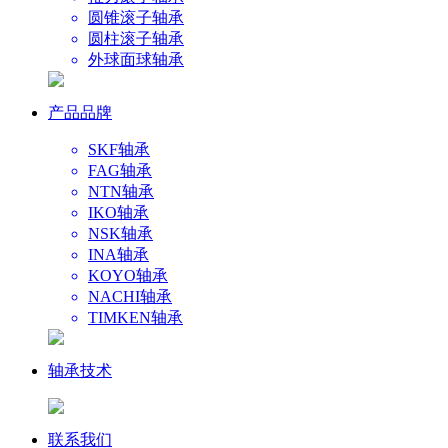
圆锥滚子轴承
圆柱滚子轴承
外球面球轴承
产品品牌
SKF轴承
FAG轴承
NTN轴承
IKO轴承
NSK轴承
INA轴承
KOYO轴承
NACHI轴承
TIMKEN轴承
轴承技术
联系我们