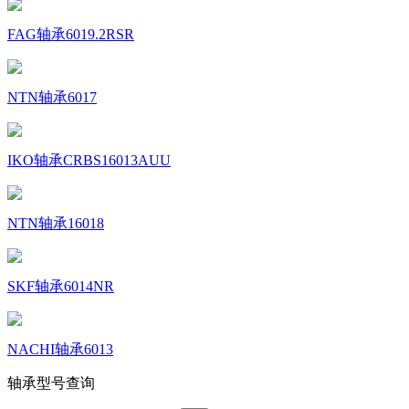
FAG轴承6019.2RSR
NTN轴承6017
IKO轴承CRBS16013AUU
NTN轴承16018
SKF轴承6014NR
NACHI轴承6013
轴承型号查询