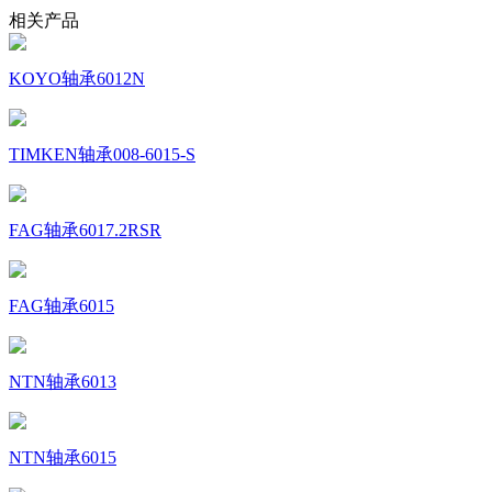
相关产品
KOYO轴承6012N
TIMKEN轴承008-6015-S
FAG轴承6017.2RSR
FAG轴承6015
NTN轴承6013
NTN轴承6015