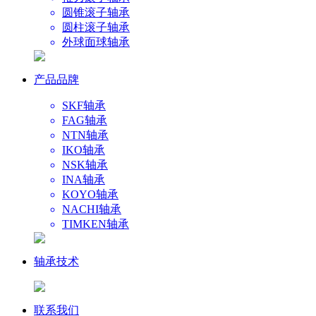
圆锥滚子轴承
圆柱滚子轴承
外球面球轴承
产品品牌
SKF轴承
FAG轴承
NTN轴承
IKO轴承
NSK轴承
INA轴承
KOYO轴承
NACHI轴承
TIMKEN轴承
轴承技术
联系我们