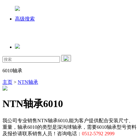
高级搜索
6010轴承
主页
>
NTN轴承
NTN轴承6010
我公司专业销售NTN轴承6010,能为客户提供配合安装尺寸、
重量，轴承6010的类型是深沟球轴承，需要6010轴承型号资料
及报价请联系销售人员！咨询电话：
0512-5792 2999