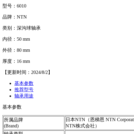
型号：6010
品牌：NTN
类别：深沟球轴承
内径：50 mm
外径：80 mm
厚度：16 mm
【更新时间：2024/8/2】
基本参数
推荐型号
轴承用途
基本参数
日本NTN（恩梯恩 NTN Corporati
所属品牌
(Brand)
NTN株式会社）
轴承类型