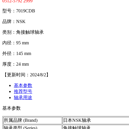
0512-5792 2999
型号：7019CDB
品牌：NSK
类别：角接触球轴承
内径：95 mm
外径：145 mm
厚度：24 mm
【更新时间：2024/8/2】
基本参数
推荐型号
轴承用途
基本参数
所属品牌 (Brand)
日本NSK轴承
轴承类型 (Series)
角接触球轴承