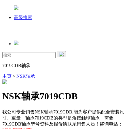
高级搜索
7019CDB轴承
主页
>
NSK轴承
NSK轴承7019CDB
我公司专业销售NSK轴承7019CDB,能为客户提供配合安装尺
寸、重量，轴承7019CDB的类型是角接触球轴承，需要
7019CDB轴承型号资料及报价请联系销售人员！咨询电话：