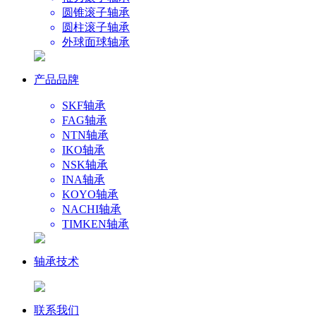
圆锥滚子轴承
圆柱滚子轴承
外球面球轴承
产品品牌
SKF轴承
FAG轴承
NTN轴承
IKO轴承
NSK轴承
INA轴承
KOYO轴承
NACHI轴承
TIMKEN轴承
轴承技术
联系我们