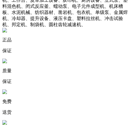
机、工作台、皮革加工设备、胶印机、厨房设备、立式泵、塑
料混色机、闭式反应釜、蠕动泵、电子元件成型机、机床槽
板、水泥机械、纺织器材、凿岩机、包衣机、单级泵、金属焊
机、冷却器、提升设备、液压卡盘、塑料拉丝机、冲击试验
机、邦定机、制袋机、圆柱齿轮减速机、
正品
保证
质量
保证
免费
送货