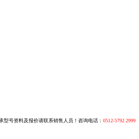
DF轴承型号资料及报价请联系销售人员！咨询电话：
0512-5792 2999