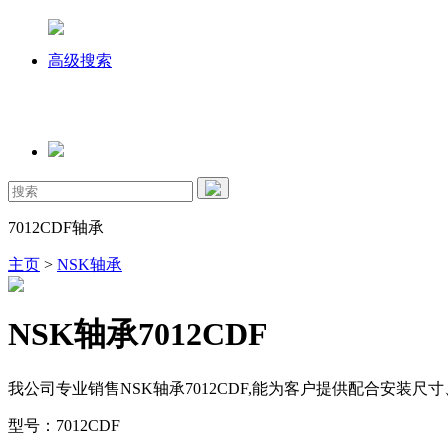
高级搜索
7012CDF轴承
主页
>
NSK轴承
NSK轴承7012CDF
我公司专业销售NSK轴承7012CDF,能为客户提供配合安装尺
型号：7012CDF