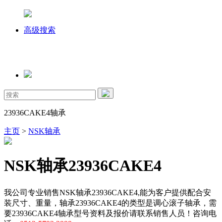
高级搜索
23936CAKE4轴承
主页
>
NSK轴承
NSK轴承23936CAKE4
我公司专业销售NSK轴承23936CAKE4,能为客户提供配合安
装尺寸、重量，轴承23936CAKE4的类型是调心滚子轴承，需
要23936CAKE4轴承型号资料及报价请联系销售人员！咨询电