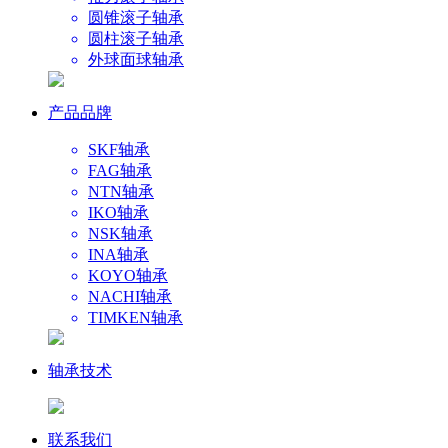
圆锥滚子轴承
圆柱滚子轴承
外球面球轴承
产品品牌
SKF轴承
FAG轴承
NTN轴承
IKO轴承
NSK轴承
INA轴承
KOYO轴承
NACHI轴承
TIMKEN轴承
轴承技术
联系我们