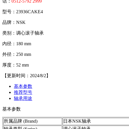
话：
0512-5792 2999
型号：23936CAKE4
品牌：NSK
类别：调心滚子轴承
内径：180 mm
外径：250 mm
厚度：52 mm
【更新时间：2024/8/2】
基本参数
推荐型号
轴承用途
基本参数
所属品牌 (Brand)
日本NSK轴承
轴承类型 (Series)
调心滚子轴承