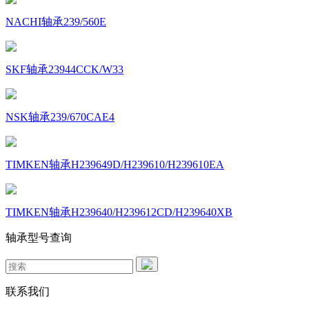
NACHI轴承239/560E
SKF轴承23944CCK/W33
NSK轴承239/670CAE4
TIMKEN轴承H239649D/H239610/H239610EA
TIMKEN轴承H239640/H239612CD/H239640XB
轴承型号查询
联系我们