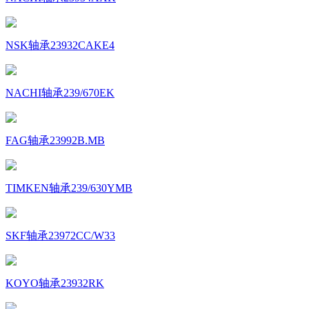
NSK轴承23932CAKE4
NACHI轴承239/670EK
FAG轴承23992B.MB
TIMKEN轴承239/630YMB
SKF轴承23972CC/W33
KOYO轴承23932RK