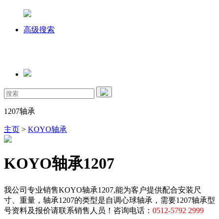
高级搜索
1207轴承
主页
>
KOYO轴承
KOYO轴承1207
我公司专业销售KOYO轴承1207,能为客户提供配合安装尺
寸、重量，轴承1207的类型是自调心球轴承，需要1207轴承型
号资料及报价请联系销售人员！咨询电话：
0512-5792 2999