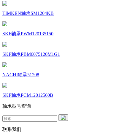
TIMKEN轴承SM1204KB
SKF轴承PWM120135150
SKF轴承PBM6075120M1G1
NACHI轴承51208
SKF轴承PCM12012560B
轴承型号查询
联系我们