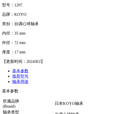
型号：1207
品牌：KOYO
类别：自调心球轴承
内径：35 mm
外径：72 mm
厚度：17 mm
【更新时间：2024/8/2】
基本参数
推荐型号
轴承用途
基本参数
所属品牌
日本KOYO轴承
(Brand)
轴承类型