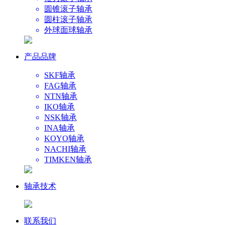
圆锥滚子轴承
圆柱滚子轴承
外球面球轴承
产品品牌
SKF轴承
FAG轴承
NTN轴承
IKO轴承
NSK轴承
INA轴承
KOYO轴承
NACHI轴承
TIMKEN轴承
轴承技术
联系我们