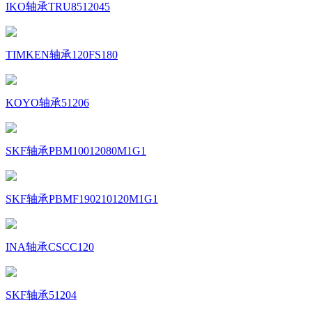
IKO轴承TRU8512045
TIMKEN轴承120FS180
KOYO轴承51206
SKF轴承PBM10012080M1G1
SKF轴承PBMF190210120M1G1
INA轴承CSCC120
SKF轴承51204