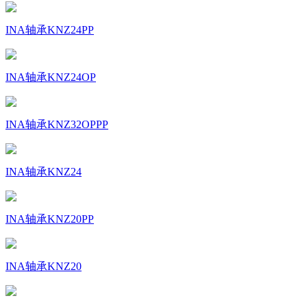
INA轴承KNZ24PP
INA轴承KNZ24OP
INA轴承KNZ32OPPP
INA轴承KNZ24
INA轴承KNZ20PP
INA轴承KNZ20