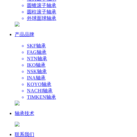
圆锥滚子轴承
圆柱滚子轴承
外球面球轴承
产品品牌
SKF轴承
FAG轴承
NTN轴承
IKO轴承
NSK轴承
INA轴承
KOYO轴承
NACHI轴承
TIMKEN轴承
轴承技术
联系我们