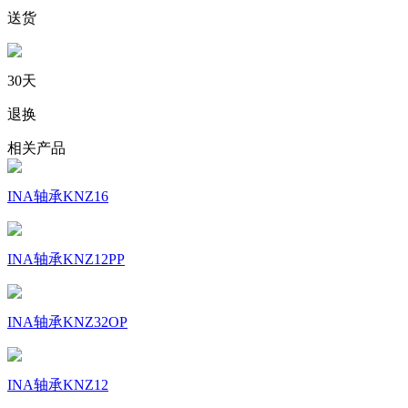
送货
30天
退换
相关产品
INA轴承KNZ16
INA轴承KNZ12PP
INA轴承KNZ32OP
INA轴承KNZ12