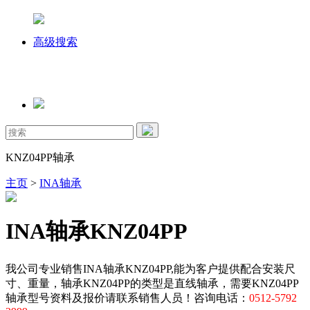
高级搜索
KNZ04PP轴承
主页
>
INA轴承
INA轴承KNZ04PP
我公司专业销售INA轴承KNZ04PP,能为客户提供配合安装尺
寸、重量，轴承KNZ04PP的类型是直线轴承，需要KNZ04PP
轴承型号资料及报价请联系销售人员！咨询电话：
0512-5792