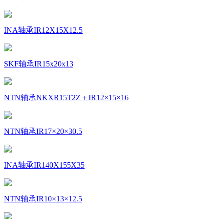
INA轴承IR12X15X12.5
SKF轴承IR15x20x13
NTN轴承NKXR15T2Z＋IR12×15×16
NTN轴承IR17×20×30.5
INA轴承IR140X155X35
NTN轴承IR10×13×12.5