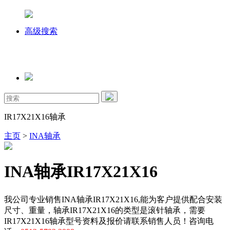
高级搜索
IR17X21X16轴承
主页
>
INA轴承
INA轴承IR17X21X16
我公司专业销售INA轴承IR17X21X16,能为客户提供配合安装
尺寸、重量，轴承IR17X21X16的类型是滚针轴承，需要
IR17X21X16轴承型号资料及报价请联系销售人员！咨询电