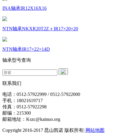
INA轴承IR12X16X16
NTN轴承NKXR20T2Z＋IR17×20×20
NTN轴承IR17×22×14D
轴承型号查询
联系我们
电话：0512-57922999 / 0512-57922000
手机：18021619717
传真：0512-57922298
邮编：215300
邮箱地址：Kszc@kainuo.org
Copyright 2016-2017 昆山凯诺 版权所有|
网站地图