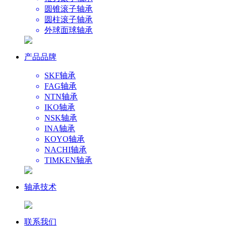
圆锥滚子轴承
圆柱滚子轴承
外球面球轴承
产品品牌
SKF轴承
FAG轴承
NTN轴承
IKO轴承
NSK轴承
INA轴承
KOYO轴承
NACHI轴承
TIMKEN轴承
轴承技术
联系我们