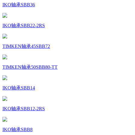
IKO轴承SBB36
IKO轴承SBB22-2RS
TIMKEN轴承45SBB72
TIMKEN轴承50SBB80-TT
IKO轴承SBB14
IKO轴承SBB12-2RS
IKO轴承SBB8