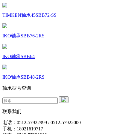
TIMKEN轴承45SBB72-SS
IKO轴承SBB76-2RS
IKO轴承SBB64
IKO轴承SBB48-2RS
轴承型号查询
联系我们
电话：0512-57922999 / 0512-57922000
手机：18021619717