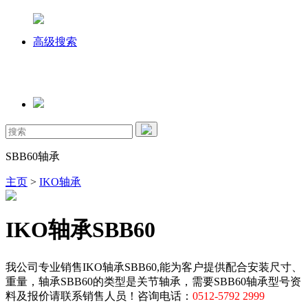
高级搜索
SBB60轴承
主页
>
IKO轴承
IKO轴承SBB60
我公司专业销售IKO轴承SBB60,能为客户提供配合安装尺寸、
重量，轴承SBB60的类型是关节轴承，需要SBB60轴承型号资
料及报价请联系销售人员！咨询电话：
0512-5792 2999