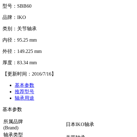
型号：SBB60
品牌：IKO
类别：关节轴承
内径：95.25 mm
外径：149.225 mm
厚度：83.34 mm
【更新时间：2016/7/16】
基本参数
推荐型号
轴承用途
基本参数
所属品牌
日本IKO轴承
(Brand)
轴承类型