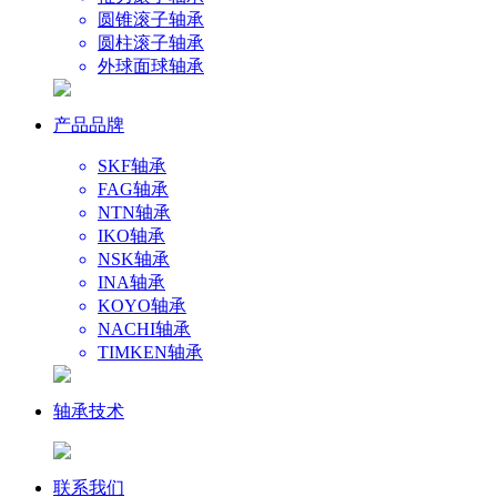
圆锥滚子轴承
圆柱滚子轴承
外球面球轴承
产品品牌
SKF轴承
FAG轴承
NTN轴承
IKO轴承
NSK轴承
INA轴承
KOYO轴承
NACHI轴承
TIMKEN轴承
轴承技术
联系我们