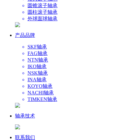
圆锥滚子轴承
圆柱滚子轴承
外球面球轴承
产品品牌
SKF轴承
FAG轴承
NTN轴承
IKO轴承
NSK轴承
INA轴承
KOYO轴承
NACHI轴承
TIMKEN轴承
轴承技术
联系我们