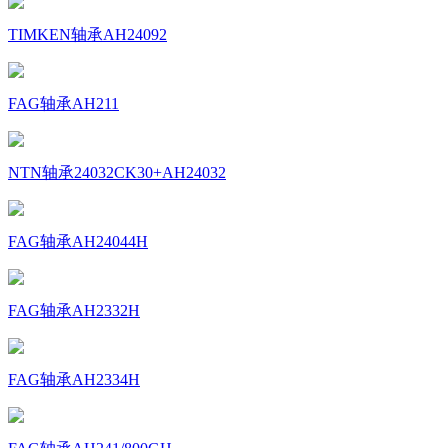
TIMKEN轴承AH24092
FAG轴承AH211
NTN轴承24032CK30+AH24032
FAG轴承AH24044H
FAG轴承AH2332H
FAG轴承AH2334H