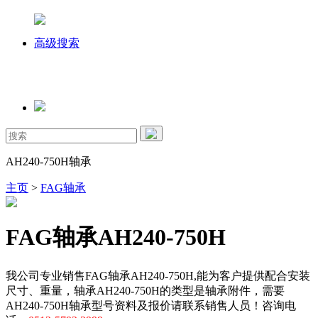
高级搜索
AH240-750H轴承
主页
>
FAG轴承
FAG轴承AH240-750H
我公司专业销售FAG轴承AH240-750H,能为客户提供配合安装
尺寸、重量，轴承AH240-750H的类型是轴承附件，需要
AH240-750H轴承型号资料及报价请联系销售人员！咨询电