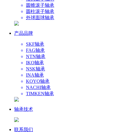
圆锥滚子轴承
圆柱滚子轴承
外球面球轴承
产品品牌
SKF轴承
FAG轴承
NTN轴承
IKO轴承
NSK轴承
INA轴承
KOYO轴承
NACHI轴承
TIMKEN轴承
轴承技术
联系我们