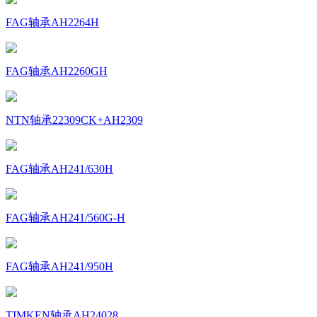
FAG轴承AH2264H
FAG轴承AH2260GH
NTN轴承22309CK+AH2309
FAG轴承AH241/630H
FAG轴承AH241/560G-H
FAG轴承AH241/950H
TIMKEN轴承AH24028