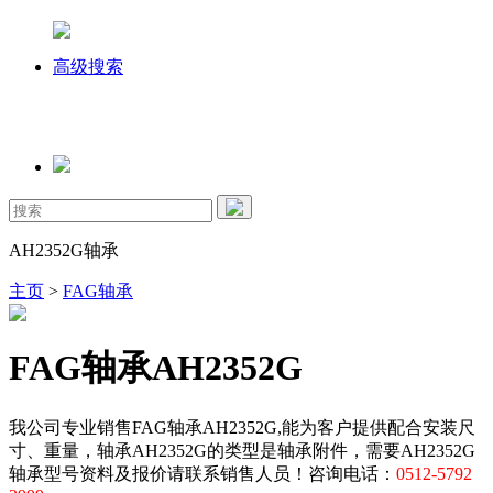
高级搜索
AH2352G轴承
主页
>
FAG轴承
FAG轴承AH2352G
我公司专业销售FAG轴承AH2352G,能为客户提供配合安装尺
寸、重量，轴承AH2352G的类型是轴承附件，需要AH2352G
轴承型号资料及报价请联系销售人员！咨询电话：
0512-5792